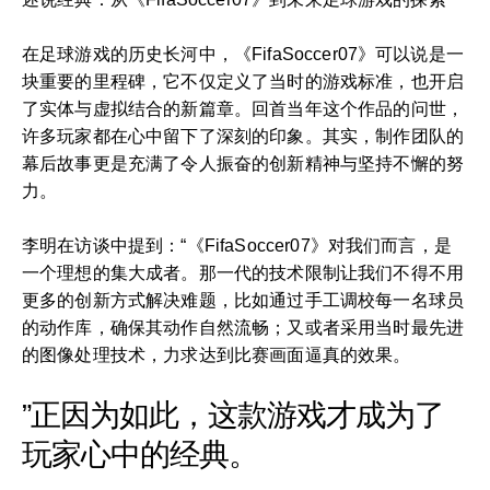
在足球游戏的历史长河中，《FifaSoccer07》可以说是一
块重要的里程碑，它不仅定义了当时的游戏标准，也开启
了实体与虚拟结合的新篇章。回首当年这个作品的问世，
许多玩家都在心中留下了深刻的印象。其实，制作团队的
幕后故事更是充满了令人振奋的创新精神与坚持不懈的努
力。
李明在访谈中提到：“《FifaSoccer07》对我们而言，是
一个理想的集大成者。那一代的技术限制让我们不得不用
更多的创新方式解决难题，比如通过手工调校每一名球员
的动作库，确保其动作自然流畅；又或者采用当时最先进
的图像处理技术，力求达到比赛画面逼真的效果。
”正因为如此，这款游戏才成为了
玩家心中的经典。