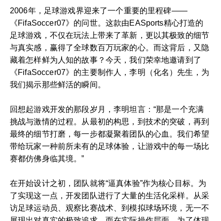
2006年，足球游戏界迎来了一个重要的里程碑——
《FifaSoccer07》的问世。这款由EASports精心打造的
足球游戏，不仅在玩法上带来了革新，更以其极致的细节
与真实感，赢得了全球数百万玩家的心。而这背后，又隐
藏着怎样鲜为人知的故事？今天，我们荣幸地邀请到了
《FifaSoccer07》的主要制作人，李明（化名）先生，为
我们揭示那些鲜活的瞬间。
回想起游戏开发的那段岁月，李明坦言：“那是一个充满
挑战与激情的过程。从最初的构思，到技术的突破，再到
最终的细节打磨，每一步都凝聚着团队的心血。我们希望
带给玩家一种前所未有的足球体验，让游戏中的每一场比
赛都仿佛身临其境。”
在开始设计之初，团队就将“逼真体验”作为核心目标。为
了实现这一点，开发团队进行了大量的生活化采样。从采
访足球运动员、观察比赛战术、到模拟球场环境，无一不
展现出对真实的极致追求。而在实际操作层面，为了体现