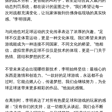
据的战术分析，更智能的AI对手，甚至是结合真人裁判的
动态判罚系统，都在设计的蓝图之中。“我们希望让每一
次对战都充满变化，让玩家体验到仿佛身临现场的真实快
感。”李明强调。
与此他也对足球运动的文化传承表达了浓厚的兴趣。“足
球不仅是体育运动，更是一种文化体现。我们希望未来的
游戏能成为一种连接不同国家、不同文化的桥梁。”他相
信，虚拟世界的足球不仅仅是技术的体现，更是一门关于
热情、团结和梦想的艺术。
不管未来还会出现哪些新技术，李明始终坚信：最核心的
东西是激情和创造力。“一款好的足球游戏，永远都不会
过时。它能点燃人心，传递梦想。我们会继续努力，为全
球足球迷带来更多精彩的作品。”他如此感慨。
在离别时，李明表达了对所有热爱足球和游戏的玩家的感
谢：“没有你们的支持，这一切都无从谈起。我们会不断