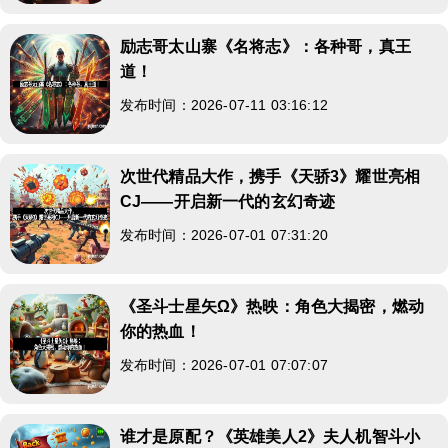
励志哥太山寨《名将志》：各种哥，真王
道！
发布时间：2026-07-11 03:16:12
次世代精品大作，携手《天骄3》耀世亮相
CJ——开启新一代的玄幻奇迹
发布时间：2026-07-01 07:31:20
《圣斗士星矢Ω》热映：角色大揭密，燃动
你的热血！
发布时间：2026-07-01 07:07:07
谁才是原配？《英雄美人2》夫人机智斗小