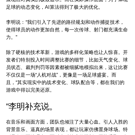
足球的动态变化，AI算法得到了极大的优化。
李明说：“我们引入了先进的路径规划和动作捕捉技术，
使得球员的动作更加自然，每一次传球、射门都充满生命
力。”
除了硬核的技术革新，游戏的多样化策略也让人惊喜。开
发者们特别投入时间调整比赛的细节，比如天气变化、球
员状态、裁判判罚等因素都被细腻地模拟出来，这让比赛
不仅仅是一场“人机对战”，更像是一场足球盛宴。而
且，“其实现实中的战术变化、球队配合等，都在我们的
游戏中得以完美还原。
”李明补充说。
在音乐和画面方面，团队也倾注了大量心血。引人入胜的
背景音乐、逼真的场景表现，都让玩家仿佛置身球场。特