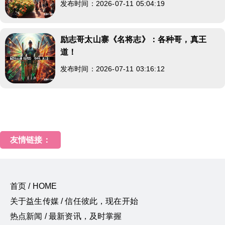
发布时间：2026-07-11 05:04:19
励志哥太山寨《名将志》：各种哥，真王
道！
发布时间：2026-07-11 03:16:12
友情链接：
首页 / HOME
关于益生传媒 / 信任彼此，现在开始
热点新闻 / 最新资讯，及时掌握