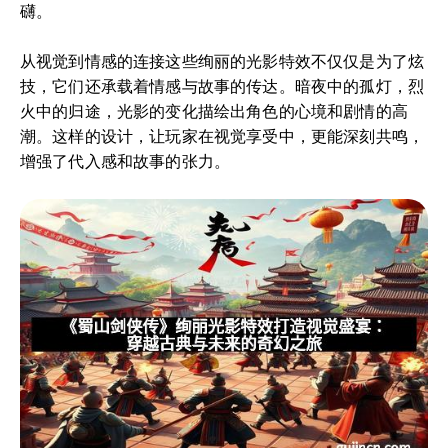
礴。
从视觉到情感的连接这些绚丽的光影特效不仅仅是为了炫
技，它们还承载着情感与故事的传达。暗夜中的孤灯，烈
火中的归途，光影的变化描绘出角色的心境和剧情的高
潮。这样的设计，让玩家在视觉享受中，更能深刻共鸣，
增强了代入感和故事的张力。