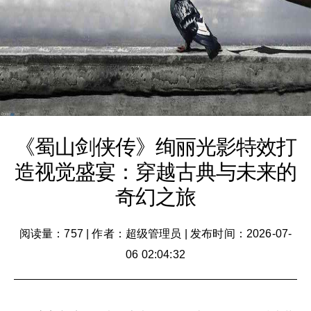
《蜀山剑侠传》绚丽光影特效打
造视觉盛宴：穿越古典与未来的
奇幻之旅
阅读量：757
|
作者：超级管理员
|
发布时间：2026-07-
06 02:04:32