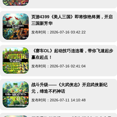
页游4399《美人三国》即将惊艳终测，开启
三国新芳华
发布时间：2026-07-16 03:42:22
《赛车OL》起动技巧连连看，带你飞速起步
赢在起点！
发布时间：2026-07-16 02:41:04
战斗升级——《大武侠志》开启武侠新纪
元，缔造不朽神话
发布时间：2026-07-11 14:10:48