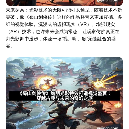
未来探索：光影技术的无限可能可以预见，随着技术不断
突破，像《蜀山剑侠传》这样的作品将带来更加震撼、多
维的视觉体验。沉浸式的虚拟现实（VR）、增强现实
（AR）技术，也许未来会成为常态，让玩家仿佛真正在
剑光影舞中漫步，体验一场“视、听、触”无缝融合的盛
宴。