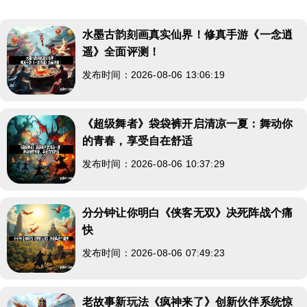
水墨古韵刻画真实仙界！修真手游《一念逍
遥》全面评测！
发布时间：2026-08-06 13:06:19
《超级舞者》袋袋裤开启清凉一夏：舞动你
的青春，享受自在舒适
发布时间：2026-08-06 10:37:29
分分钟让你明白《侠客无双》决死阵战个痛
快
发布时间：2026-08-06 07:49:23
老故事新玩法《疯神来了》创新伙伴系统惊