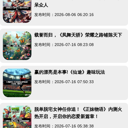
呆众人
发布时间：2026-08-06 06:20:16
载誉而归，《凤舞天骄》荣耀之路铺陈天下
发布时间：2026-07-16 08:23:08
赢的漂亮是本事!《仙途》趣味玩法
发布时间：2026-07-16 07:50:33
脱单脱宅女神任你追！《正妹物语》内测火
热开启，开启你的恋爱新篇章！
发布时间：2026-07-16 05:38:38